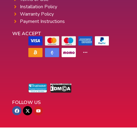
Installation Policy
Warranty Policy
Payment Instructions
WE ACCEPT
FOLLOW US