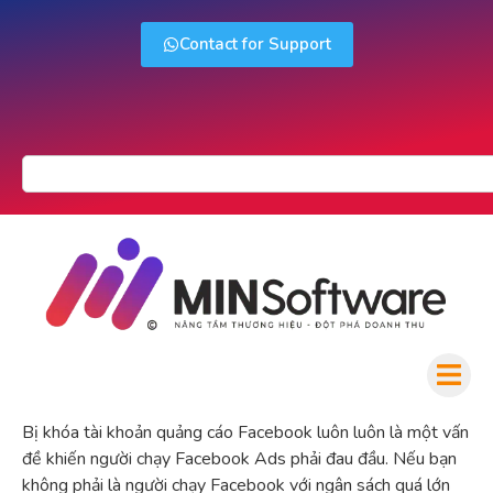
Contact for Support
Bị khóa tài khoản quảng cáo Facebook luôn luôn là một vấn
đề khiến người chạy Facebook Ads phải đau đầu. Nếu bạn
không phải là người chạy Facebook với ngân sách quá lớn