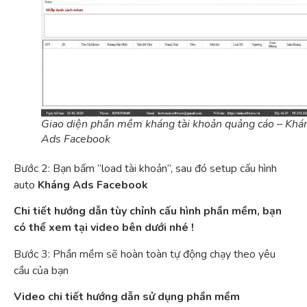
Giao diện phần mềm kháng tài khoản quảng cáo – Khá
Ads Facebook
Bước 2: Bạn bấm “load tài khoản”, sau đó setup cấu hình
auto
Kháng Ads Facebook
Chi tiết hướng dẫn tùy chỉnh cấu hình
phần mềm
, bạn
có thể xem tại video bên dưới nhé !
Bước 3: Phần mềm sẽ hoàn toàn tự động chạy theo yêu
cầu của bạn
Video chi tiết hướng dẫn sử dụng
phần mềm