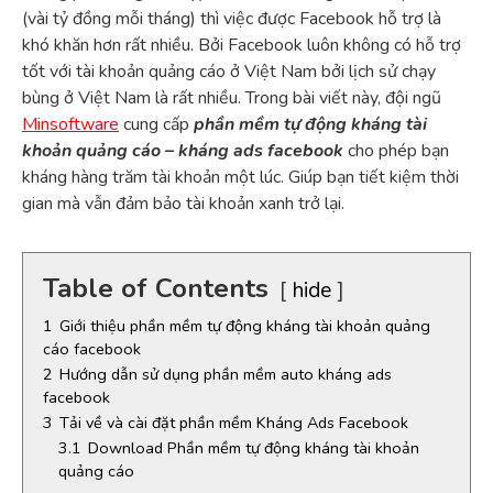
(vài tỷ đồng mỗi tháng) thì việc được Facebook hỗ trợ là
khó khăn hơn rất nhiều. Bởi Facebook luôn không có hỗ trợ
tốt với tài khoản quảng cáo ở Việt Nam bởi lịch sử chạy
bùng ở Việt Nam là rất nhiều. Trong bài viết này, đội ngũ
Minsoftware
cung cấp
phần mềm tự động kháng tài
khoản quảng cáo – kháng ads facebook
cho phép bạn
kháng hàng trăm tài khoản một lúc. Giúp bạn tiết kiệm thời
gian mà vẫn đảm bảo tài khoản xanh trở lại.
Table of Contents
hide
1
Giới thiệu phần mềm tự động kháng tài khoản quảng
cáo facebook
2
Hướng dẫn sử dụng phần mềm auto kháng ads
facebook
3
Tải về và cài đặt phần mềm Kháng Ads Facebook
3.1
Download Phần mềm tự động kháng tài khoản
quảng cáo