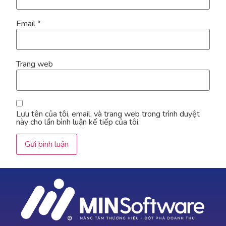
Email
*
Trang web
Lưu tên của tôi, email, và trang web trong trình duyệt
này cho lần bình luận kế tiếp của tôi.