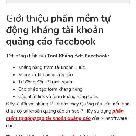
Giới thiệu
phần mềm tự
động kháng tài khoản
quảng cáo facebook
Tính năng chính của
Tool Kháng Ads Facebook:
Kháng hàng trăm tài khoản 1 lúc.
Share tài khoản quảng cáo.
Tự động đổi IP tránh spam.
Cho phép tạo form kháng riêng.
Cập nhật link và form kháng hàng tuần.
Đấy là đối với những tài khoản chạy Quảng cáo, còn nếu bạn
chưa có tài khoản quảng cáo thì sao ? Hãy sử dụng
phần
mềm tự động tạo tài khoản quảng cáo
của Minsoftware
nhé !