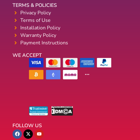
TERMS & POLICIES
Privacy Policy
Terms of Use
Installation Policy
Warranty Policy
Payment Instructions
WE ACCEPT
FOLLOW US