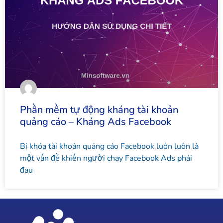
Phần mềm tự động kháng tài khoản
quảng cáo – Kháng Ads Facebook
Bị khóa tài khoản quảng cáo Facebook luôn luôn là
một vấn đề khiến người chạy Facebook Ads phải
đau