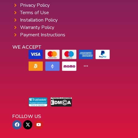
Privacy Policy
Terms of Use
Installation Policy
Warranty Policy
Payment Instructions
WE ACCEPT
FOLLOW US