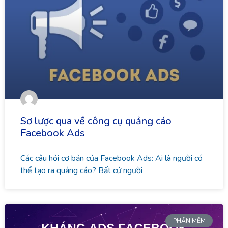
Sơ lược qua về công cụ quảng cáo
Facebook Ads
Các câu hỏi cơ bản của Facebook Ads: Ai là người có
thể tạo ra quảng cáo? Bất cứ người
PHẦN MỀM