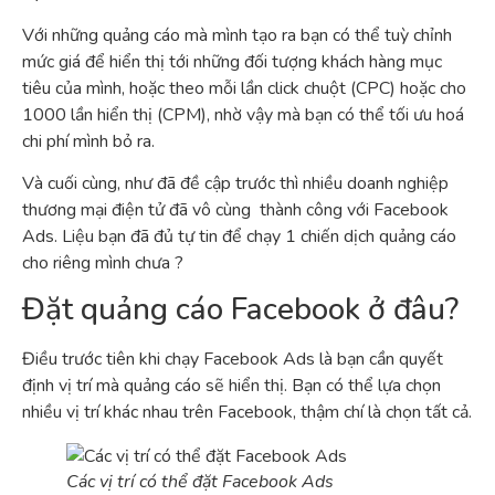
Với những quảng cáo mà mình tạo ra bạn có thể tuỳ chỉnh
mức giá để hiển thị tới những đối tượng khách hàng mục
tiêu của mình, hoặc theo mỗi lần click chuột (CPC) hoặc cho
1000 lần hiển thị (CPM), nhờ vậy mà bạn có thể tối ưu hoá
chi phí mình bỏ ra.
Và cuối cùng, như đã đề cập trước thì nhiều doanh nghiệp
thương mại điện tử đã vô cùng thành công với Facebook
Ads. Liệu bạn đã đủ tự tin để chạy 1 chiến dịch quảng cáo
cho riêng mình chưa ?
Đặt quảng cáo Facebook ở đâu?
Điều trước tiên khi chạy Facebook Ads là bạn cần quyết
định vị trí mà quảng cáo sẽ hiển thị. Bạn có thể lựa chọn
nhiều vị trí khác nhau trên Facebook, thậm chí là chọn tất cả.
Các vị trí có thể đặt Facebook Ads