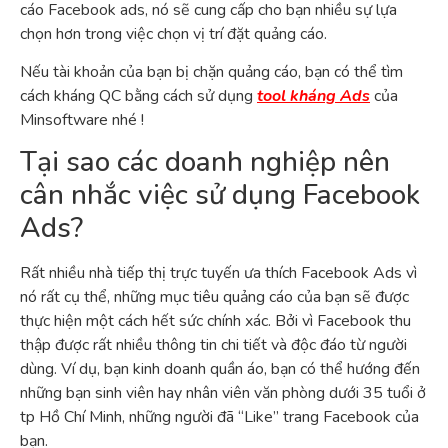
cáo Facebook ads, nó sẽ cung cấp cho bạn nhiều sự lựa
chọn hơn trong việc chọn vị trí đặt quảng cáo.
Nếu tài khoản của bạn bị chặn quảng cáo, bạn có thể tìm
cách kháng QC bằng cách sử dụng
tool kháng Ads
của
Minsoftware nhé !
Tại sao các doanh nghiệp nên
cân nhắc việc sử dụng Facebook
Ads?
Rất nhiều nhà tiếp thị trực tuyến ưa thích Facebook Ads vì
nó rất cụ thể, những mục tiêu quảng cáo của bạn sẽ được
thực hiện một cách hết sức chính xác. Bởi vì Facebook thu
thập được rất nhiều thông tin chi tiết và độc đáo từ người
dùng. Ví dụ, bạn kinh doanh quần áo, bạn có thể hướng đến
những bạn sinh viên hay nhân viên văn phòng dưới 35 tuổi ở
tp Hồ Chí Minh, những người đã “Like” trang Facebook của
bạn.