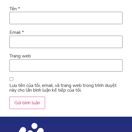
Tên
*
Email
*
Trang web
Lưu tên của tôi, email, và trang web trong trình duyệt
này cho lần bình luận kế tiếp của tôi.