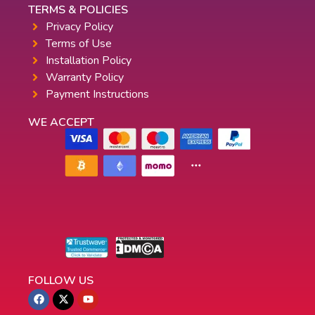
TERMS & POLICIES
Privacy Policy
Terms of Use
Installation Policy
Warranty Policy
Payment Instructions
WE ACCEPT
FOLLOW US