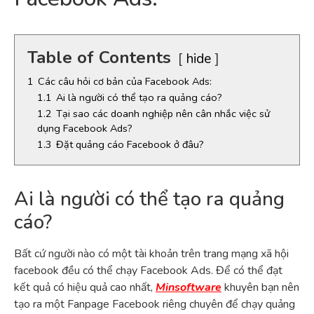
Table of Contents
hide
1
Các câu hỏi cơ bản của Facebook Ads:
1.1
Ai là người có thể tạo ra quảng cáo?
1.2
Tại sao các doanh nghiệp nên cân nhắc việc sử
dụng Facebook Ads?
1.3
Đặt quảng cáo Facebook ở đâu?
Ai là người có thể tạo ra quảng
cáo?
Bất cứ người nào có một tài khoản trên trang mạng xã hội
facebook đều có thể chạy Facebook Ads. Để có thể đạt
kết quả có hiệu quả cao nhất,
Minsoftware
khuyên bạn nên
tạo ra một Fanpage Facebook riêng chuyên để chạy quảng