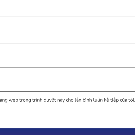
rang web trong trình duyệt này cho lần bình luận kế tiếp của tôi