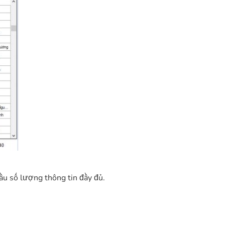
cầu số lượng thông tin đầy đủ.