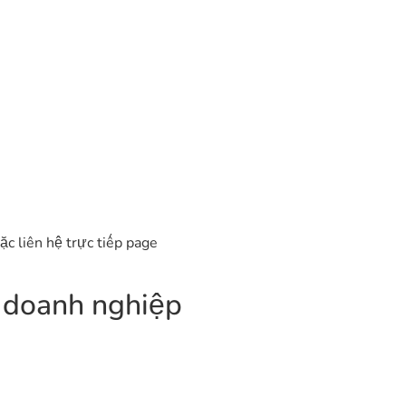
ặc liên hệ trực tiếp page
 doanh nghiệp