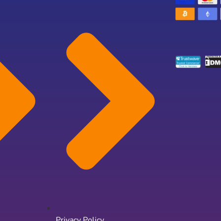
Privacy Policy