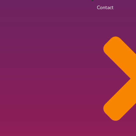
Contact