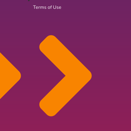
Terms of Use