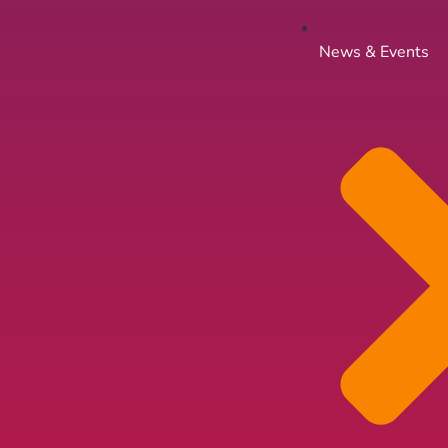
News & Events