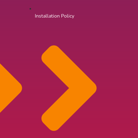
Installation Policy