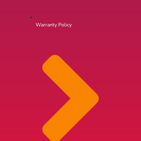
Warranty Policy