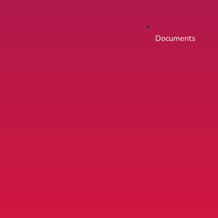
Documents