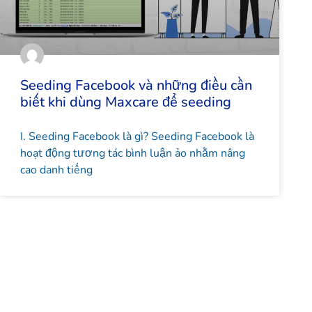
Seeding Facebook và những điều cần
biết khi dùng Maxcare để seeding
I. Seeding Facebook là gì? Seeding Facebook là
hoạt động tương tác bình luận ảo nhằm nâng
cao danh tiếng