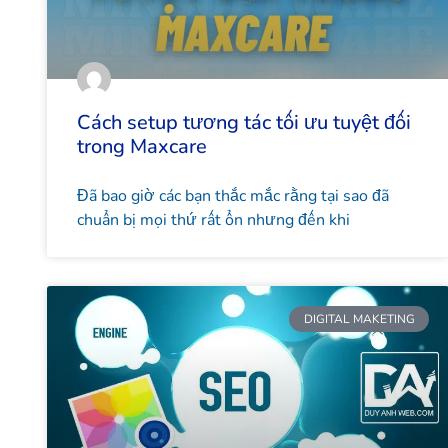
Cách setup tương tác tối ưu tuyệt đối
trong Maxcare
Đã bao giờ các bạn thắc mắc rằng tại sao đã
chuẩn bị mọi thứ rất ổn nhưng đến khi
DIGITAL MAKETING