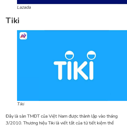
Lazada
Tiki
Tiki
Đây là sàn TMĐT của Việt Nam được thành lập vào tháng
3/2010. Thương hiệu Tiki là viết tắt của từ tiết kiệm thể