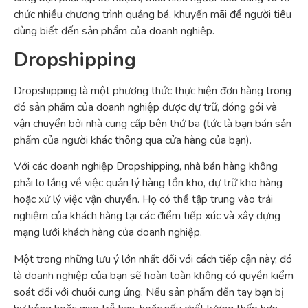
chức nhiều chương trình quảng bá, khuyến mãi để người tiêu
dùng biết đến sản phẩm của doanh nghiệp.
Dropshipping
Dropshipping là một phương thức thực hiện đơn hàng trong
đó sản phẩm của doanh nghiệp được dự trữ, đóng gói và
vận chuyển bởi nhà cung cấp bên thứ ba (tức là bạn bán sản
phẩm của người khác thông qua cửa hàng của bạn).
Với các doanh nghiệp Dropshipping, nhà bán hàng không
phải lo lắng về việc quản lý hàng tồn kho, dự trữ kho hàng
hoặc xử lý việc vận chuyển. Họ có thể tập trung vào trải
nghiệm của khách hàng tại các điểm tiếp xúc và xây dựng
mạng lưới khách hàng của doanh nghiệp.
Một trong những lưu ý lớn nhất đối với cách tiếp cận này, đó
là doanh nghiệp của bạn sẽ hoàn toàn không có quyền kiểm
soát đối với chuỗi cung ứng. Nếu sản phẩm đến tay bạn bị