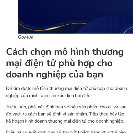
GoMua
Cách chọn mô hình thương
mại điện tử phù hợp cho
doanh nghiệp của bạn
Để tìm được mô hình thương mại điện tử phù hợp cho doanh
nghiệp của mình, bạn cần xác định hai điều.
Trước tiên, phải xác định bạn sẽ bán sản phẩm cho ai, và sau
đó vạch ra cách bạn sẽ định vị sản phẩm. Tiếp theo hãy lập
kế hoạch kinh doanh thương mại điện tử cho doanh nghiệp.
Điều này quyết định bạn sẽ thu hút khách hàng như thế nào