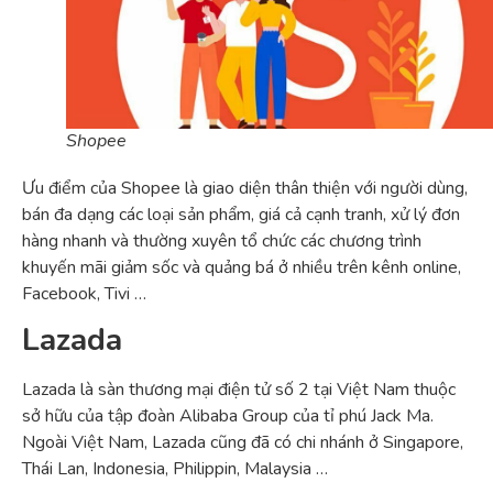
Shopee
Ưu điểm của Shopee là giao diện thân thiện với người dùng,
bán đa dạng các loại sản phẩm, giá cả cạnh tranh, xử lý đơn
hàng nhanh và thường xuyên tổ chức các chương trình
khuyến mãi giảm sốc và quảng bá ở nhiều trên kênh online,
Facebook, Tivi …
Lazada
Lazada là sàn thương mại điện tử số 2 tại Việt Nam thuộc
sở hữu của tập đoàn Alibaba Group của tỉ phú Jack Ma.
Ngoài Việt Nam, Lazada cũng đã có chi nhánh ở Singapore,
Thái Lan, Indonesia, Philippin, Malaysia …