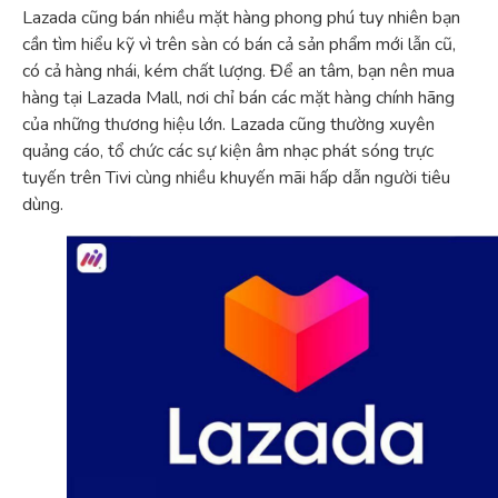
Lazada cũng bán nhiều mặt hàng phong phú tuy nhiên bạn
cần tìm hiểu kỹ vì trên sàn có bán cả sản phẩm mới lẫn cũ,
có cả hàng nhái, kém chất lượng. Để an tâm, bạn nên mua
hàng tại Lazada Mall, nơi chỉ bán các mặt hàng chính hãng
của những thương hiệu lớn. Lazada cũng thường xuyên
quảng cáo, tổ chức các sự kiện âm nhạc phát sóng trực
tuyến trên Tivi cùng nhiều khuyến mãi hấp dẫn người tiêu
dùng.