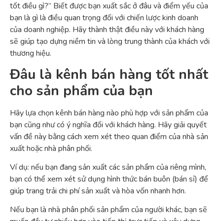
tốt điều gì?” Biết được bạn xuất sắc ở đâu và điểm yếu của
bạn là gì là điều quan trọng đối với chiến lược kinh doanh
của doanh nghiệp. Hãy thành thật điều này với khách hàng
sẽ giúp tạo dựng niềm tin và lòng trung thành của khách với
thương hiệu.
Đâu là kênh bán hàng tốt nhất
cho sản phẩm của bạn
Hãy lựa chọn kênh bán hàng nào phù hợp với sản phẩm của
bạn cũng như có ý nghĩa đối với khách hàng. Hãy giải quyết
vấn đề này bằng cách xem xét theo quan điểm của nhà sản
xuất hoặc nhà phân phối.
Ví dụ: nếu bạn đang sản xuất các sản phẩm của riêng mình,
bạn có thể xem xét sử dụng hình thức bán buôn (bán sỉ) để
giúp trang trải chi phí sản xuất và hòa vốn nhanh hơn.
Nếu bạn là nhà phân phối sản phẩm của người khác, bạn sẽ