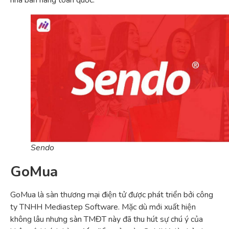
Sendo
GoMua
GoMua là sàn thương mại điện tử được phát triển bởi công
ty TNHH Mediastep Software. Mặc dù mới xuất hiện
không lâu nhưng sàn TMĐT này đã thu hút sự chú ý của