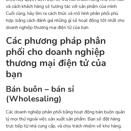
và cách khách hàng sẽ tương tác với sản phẩm của mình.
Cuối cùng, hãy tìm ra cách thức và mô hình phân phối phù
hợp, bằng cách đánh giá những gì sẽ hoạt động tốt nhất cho
doanh nghiệp thương mại điện tử của bạn.
Các phương pháp phân
phối cho doanh nghiệp
thương mại điện tử của
bạn
Bán buôn – bán sỉ
(Wholesaling)
Các doanh nghiệp phân phối bằng hoạt động bán buôn quản
lý mọi thứ ngoài việc sản xuất sản phẩm. Bạn sẽ đặt hàng
trực tiếp từ nhà cung cấp, và chịu trách nhiệm về kho hàng,