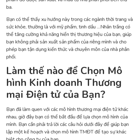
ba.
Bạn có thể thấy xu hướng này trong các ngành thời trang và
sức khỏe, thường là với mỹ phẩm, tinh dầu …Nhãn trắng có
thể tăng cường khả năng hiển thị thương hiệu của bạn, giúp
bạn không phải sản xuất sản phẩm của riêng mình và cho
phép bạn tận dụng kiến ​​thức và chuyên môn của nhà phân
phối.
Làm thế nào để Chọn Mô
hình Kinh doanh Thương
mại Điện tử của Bạn?
Bạn đã làm quen với các mô hình thương mại điện tử khác
nhau, giờ đây bạn có thể bắt đầu để lựa chọn mô hình của
mình. Bạn cần phải trả lời các câu hỏi dưới đây để giúp bạn
lập một kế hoạch và chọn mô hình TMĐT để tạo sự khác
biệt cho công ty của bạn.