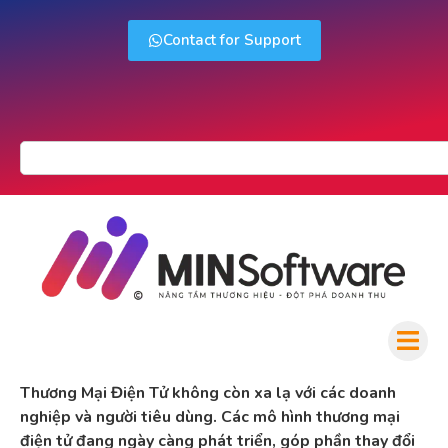
Contact for Support
Thương Mại Điện Tử không còn xa lạ với các doanh
nghiệp và người tiêu dùng. Các mô hình thương mại
điện tử đang ngày càng phát triển, góp phần thay đổi