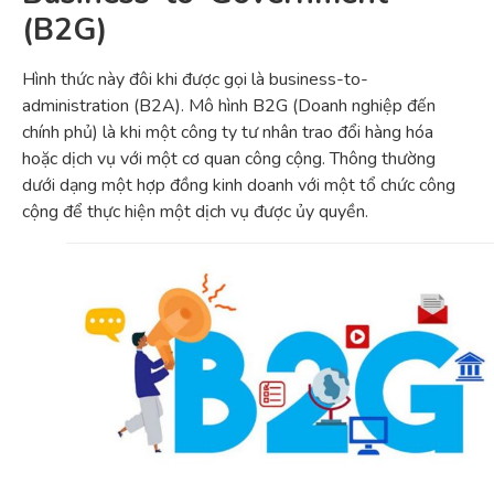
(B2G)
Hình thức này đôi khi được gọi là business-to-
administration (B2A). Mô hình B2G (Doanh nghiệp đến
chính phủ) là khi một công ty tư nhân trao đổi hàng hóa
hoặc dịch vụ với một cơ quan công cộng. Thông thường
dưới dạng một hợp đồng kinh doanh với một tổ chức công
cộng để thực hiện một dịch vụ được ủy quyền.