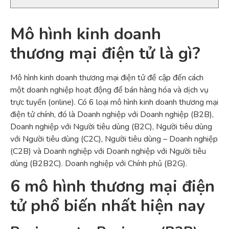
Mô hình kinh doanh
thương mại điện tử là gì?
Mô hình kinh doanh thương mại điện tử đề cập đến cách
một doanh nghiệp hoạt động để bán hàng hóa và dịch vụ
trực tuyến (online). Có 6 loại mô hình kinh doanh thương mại
điện tử chính, đó là Doanh nghiệp với Doanh nghiệp (B2B),
Doanh nghiệp với Người tiêu dùng (B2C), Người tiêu dùng
với Người tiêu dùng (C2C), Người tiêu dùng – Doanh nghiệp
(C2B) và Doanh nghiệp với Doanh nghiệp với Người tiêu
dùng (B2B2C). Doanh nghiệp với Chính phủ (B2G).
6
mô hình thương mại điện
tử phổ biến
nhất
hiện nay