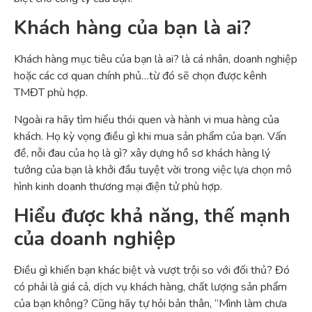
Khách hàng của bạn là ai?
Khách hàng mục tiêu của bạn là ai? là cá nhân, doanh nghiệp
hoặc các cơ quan chính phủ…từ đó sẽ chọn được kênh
TMĐT phù hợp.
Ngoài ra hãy tìm hiểu thói quen và hành vi mua hàng của
khách. Họ kỳ vọng điều gì khi mua sản phẩm của bạn. Vấn
đề, nỗi đau của họ là gì? xây dựng hồ sơ khách hàng lý
tưởng của bạn là khởi đầu tuyệt vời trong việc lựa chọn mô
hình kinh doanh thương mại điện tử phù hợp.
Hiểu được khả năng, thế mạnh
của doanh nghiệp
Điều gì khiến bạn khác biệt và vượt trội so với đối thủ? Đó
có phải là giá cả, dịch vụ khách hàng, chất lượng sản phẩm
của bạn không? Cũng hãy tự hỏi bản thân, “Mình làm chưa