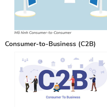
Mô hình Consumer-to-Consumer
Consumer-to-Business (C2B)