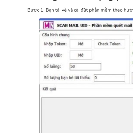
Bước 1: Bạn tải về và cài đặt phần mềm theo hướn