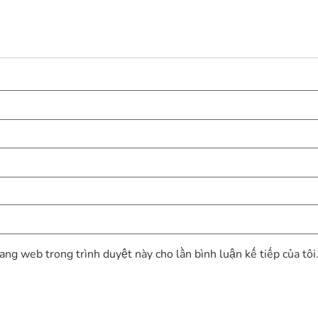
rang web trong trình duyệt này cho lần bình luận kế tiếp của tôi