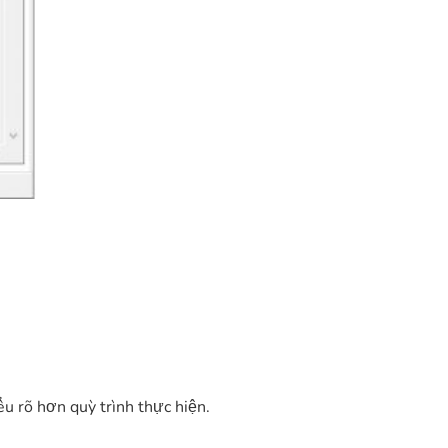
u rõ hơn quỳ trình thực hiện.