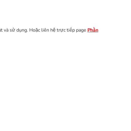
ặt và sử dụng. Hoặc liên hệ trực tiếp page
Phần