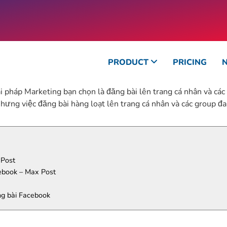
PRODUCT
PRICING
 pháp Marketing bạn chọn là đăng bài lên trang cá nhân và các
Nhưng việc đăng bài hàng loạt lên trang cá nhân và các group đa
 Post
ebook – Max Post
g bài Facebook