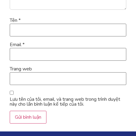
Tên
*
Email
*
Trang web
Lưu tên của tôi, email, và trang web trong trình duyệt
này cho lần bình luận kế tiếp của tôi.