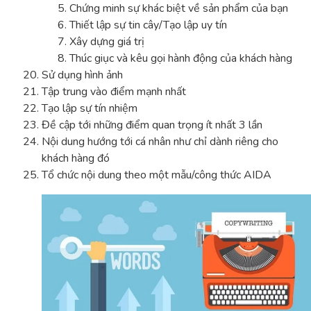
Chứng minh sự khác biệt về sản phẩm của bạn
Thiết lập sự tin cây/Tạo lập uy tín
Xây dựng giá trị
Thúc giục và kêu gọi hành động của khách hàng
Sử dụng hình ảnh
Tập trung vào điểm mạnh nhất
Tạo lập sự tín nhiệm
Đề cập tới những điểm quan trọng ít nhất 3 lần
Nội dung hướng tới cá nhân như chỉ dành riêng cho
khách hàng đó
Tổ chức nội dung theo một mẫu/công thức AIDA