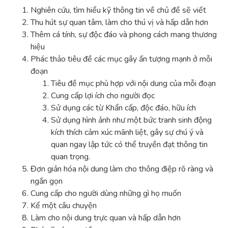
Nghiên cứu, tìm hiểu kỹ thông tin về chủ đề sẽ viết
Thu hút sự quan tâm, làm cho thú vị và hấp dẫn hơn
Thêm cá tính, sự độc đáo và phong cách mang thương
hiệu
Phác thảo tiêu đề các mục gây ấn tượng mạnh ở mỗi
đoạn
Tiêu đề mục phù hợp với nội dung của mỗi đoạn
Cung cấp lợi ích cho người đọc
Sử dụng các từ Khẩn cấp, độc đáo, hữu ích
Sử dụng hình ảnh như một bức tranh sinh động
kích thích cảm xúc mãnh liệt, gây sự chú ý và
quan ngay lập tức có thể truyền đạt thông tin
quan trọng.
Đơn giản hóa nội dung làm cho thông điệp rõ ràng và
ngắn gọn
Cung cấp cho người dùng những gì họ muốn
Kể một câu chuyện
Làm cho nội dung trực quan và hấp dẫn hơn