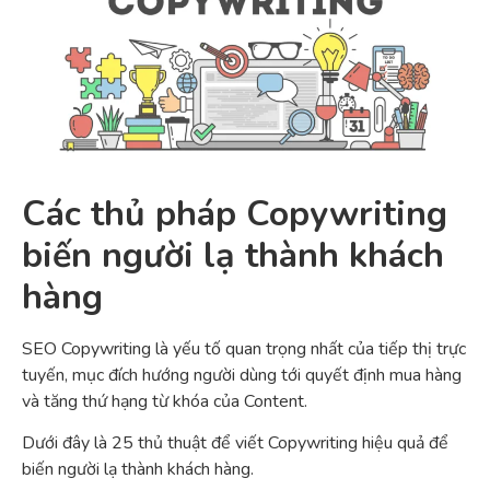
Các thủ pháp Copywriting
biến người lạ thành khách
hàng
SEO Copywriting là yếu tố quan trọng nhất của tiếp thị trực
tuyến, mục đích hướng người dùng tới quyết định mua hàng
và tăng thứ hạng từ khóa của Content.
Dưới đây là 25 thủ thuật để viết Copywriting hiệu quả để
biến người lạ thành khách hàng.