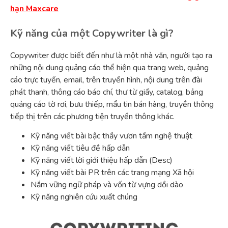
hạn Maxcare
Kỹ năng của một Copywriter là gì?
Copywriter được biết đến như là một nhà văn, người tạo ra
những nội dung quảng cáo thể hiện qua trang web, quảng
cáo trực tuyến, email, trên truyền hình, nội dung trên đài
phát thanh, thông cáo báo chí, thư từ giấy, catalog, bảng
quảng cáo tờ rơi, bưu thiếp, mẩu tin bán hàng, truyền thông
tiếp thị trên các phương tiện truyền thông khác.
Kỹ năng viết bài bậc thầy vươn tầm nghệ thuật
Kỹ năng viết tiêu đề hấp dẫn
Kỹ năng viết lời giới thiệu hấp dẫn (Desc)
Kỹ năng viết bài PR trên các trang mạng Xã hội
Nắm vững ngữ pháp và vốn từ vựng dồi dào
Kỹ năng nghiên cứu xuất chúng