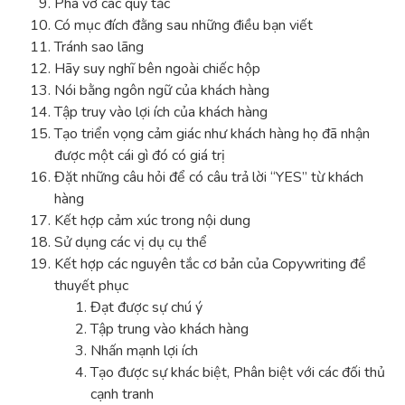
Phá vỡ các quy tắc
Có mục đích đằng sau những điều bạn viết
Tránh sao lãng
Hãy suy nghĩ bên ngoài chiếc hộp
Nói bằng ngôn ngữ của khách hàng
Tập truy vào lợi ích của khách hàng
Tạo triển vọng cảm giác như khách hàng họ đã nhận
được một cái gì đó có giá trị
Đặt những câu hỏi để có câu trả lời “YES” từ khách
hàng
Kết hợp cảm xúc trong nội dung
Sử dụng các vị dụ cụ thể
Kết hợp các nguyên tắc cơ bản của Copywriting để
thuyết phục
Đạt được sự chú ý
Tập trung vào khách hàng
Nhấn mạnh lợi ích
Tạo được sự khác biệt, Phân biệt với các đối thủ
cạnh tranh