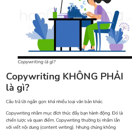
Copywriting là gì?
Copywriting KHÔNG PHẢI
là gì?
Câu trả lời ngắn gọn: khá nhiều loại văn bản khác.
Copywriting nhằm mục đích thúc đẩy bạn hành động. Đó là
chiến lược và quan điểm. Copywriting thường bị nhầm lẫn
với viết nội dung (content writing). Nhưng chúng không