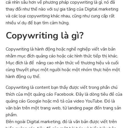
cái nhìn sâu hơn về phương pháp copywriting là gì, nó đã
thay đổi như thế nào với sự gia tăng của Digital marketing
và các loại copywriting khác nhau, cũng như cung cấp rất
nhiều ví dụ để bạn tìm cảm hứng.
Copywriting là gì?
Copywriting là hành động hoặc nghề nghiệp viết văn bản
nhằm mục đích quảng cáo hoặc các hình thức tiếp thị khác.
Mục đích là để nâng cao nhận thức về thương hiệu và cuối
cùng thuyết phục một người hoặc một nhóm thực hiện một
hành động cụ thể.
Copywriting là content bạn thấy được viết trong phần chú
thích của một quảng cáo Facebook. Đây là dòng tiêu đề của
quảng cáo Google hoặc mô tả của video YouTube. Đó là
văn bản trên một trang web, từ landing page đến trang sản
phẩm.
Bên ngoài Digital marketing, đó là văn bản được viết trên