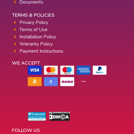
Documents
TERMS & POLICIES
Privacy Policy
Terms of Use
Installation Policy
Warranty Policy
Payment Instructions
WE ACCEPT
FOLLOW US