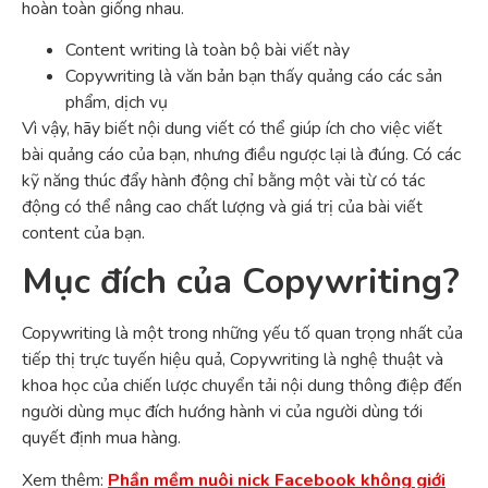
hoàn toàn giống nhau.
Content writing là toàn bộ bài viết này
Copywriting là văn bản bạn thấy quảng cáo các sản
phẩm, dịch vụ
Vì vậy, hãy biết nội dung viết có thể giúp ích cho việc viết
bài quảng cáo của bạn, nhưng điều ngược lại là đúng. Có các
kỹ năng thúc đẩy hành động chỉ bằng một vài từ có tác
động có thể nâng cao chất lượng và giá trị của bài viết
content của bạn.
Mục đích của Copywriting?
Copywriting là một trong những yếu tố quan trọng nhất của
tiếp thị trực tuyến hiệu quả, Copywriting là nghệ thuật và
khoa học của chiến lược chuyển tải nội dung thông điệp đến
người dùng mục đích hướng hành vi của người dùng tới
quyết định mua hàng.
Xem thêm:
Phần mềm nuôi nick Facebook không giới