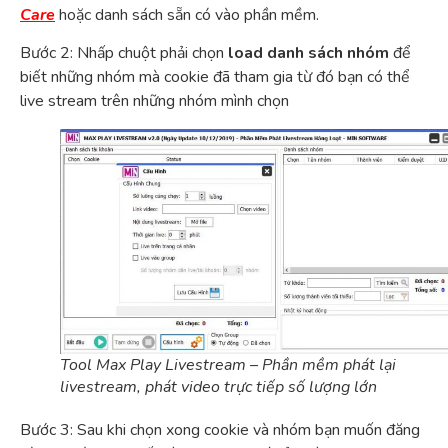
Care
hoặc danh sách sẵn có vào phần mềm.
Bước 2: Nhấp chuột phải chọn
load danh sách nhóm
để
biết những nhóm mà cookie đã tham gia từ đó bạn có thể
live stream trên những nhóm mình chọn
Tool Max Play Livestream – Phần mềm phát lại
livestream, phát video trực tiếp số lượng lớn
Bước 3: Sau khi chọn xong cookie và nhóm bạn muốn đăng