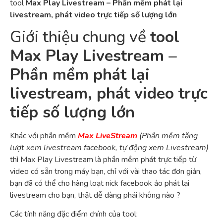
tool
Max Play Livestream – Phần mềm phát lại
livestream, phát video trực tiếp số lượng lớn
Giới thiệu chung về
tool
Max Play Livestream –
Phần mềm phát lại
livestream, phát video trực
tiếp số lượng lớn
Khác với phần mềm
Max LiveStream
(Phần mềm tăng
lượt xem livestream facebook, tự động xem Livestream)
thì Max Play Livestream là phần mềm phát trực tiếp từ
video có sẵn trong máy bạn, chỉ với vài thao tác đơn giản,
bạn đã có thể cho hàng loạt nick facebook ảo phát lại
livestream cho bạn, thật dễ dàng phải không nào ?
Các tính năng đặc điểm chính của tool: