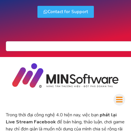
Contact for Support
Trong thời đại công nghệ 4.0 hiện nay, việc bạn
phát lại
Live Stream Facebook
để bán hàng, thảo luận, chơi game
hay chỉ đơn giản là muốn nội dung của mình chia sẻ rộng rãi