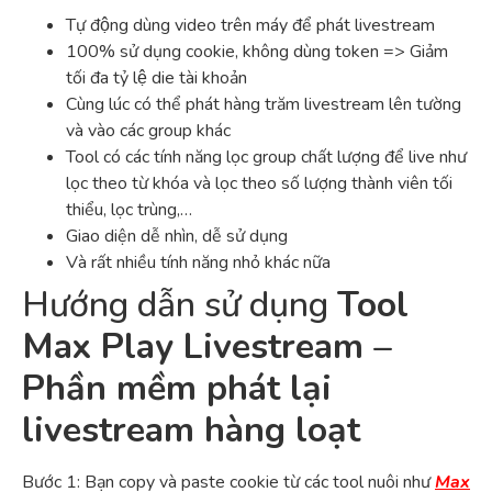
Tự động dùng video trên máy để phát livestream
100% sử dụng cookie, không dùng token => Giảm
tối đa tỷ lệ die tài khoản
Cùng lúc có thể phát hàng trăm livestream lên tường
và vào các group khác
Tool có các tính năng lọc group chất lượng để live như
lọc theo từ khóa và lọc theo số lượng thành viên tối
thiểu, lọc trùng,…
Giao diện dễ nhìn, dễ sử dụng
Và rất nhiều tính năng nhỏ khác nữa
Hướng dẫn sử dụng
Tool
Max Play Livestream –
Phần mềm phát lại
livestream hàng loạt
Bước 1: Bạn copy và paste cookie từ các tool nuôi như
Max