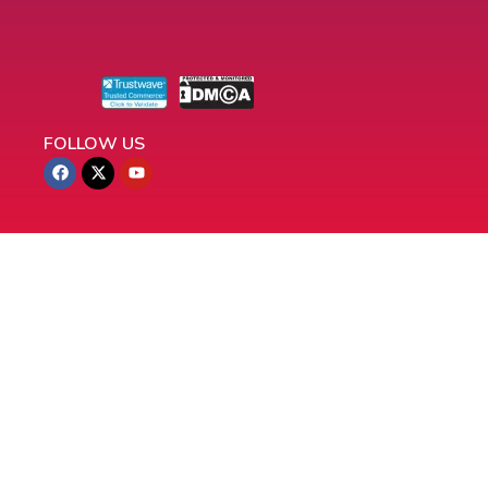
FOLLOW US