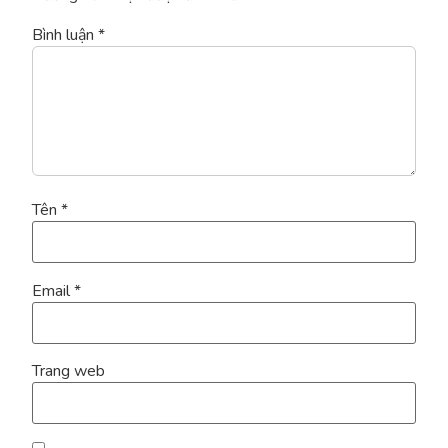
Bình luận
*
Tên
*
Email
*
Trang web