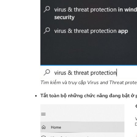
Tìm kiếm và truy cập Virus and Threat prote
Tắt toàn bộ những chức năng đang bật ở ph