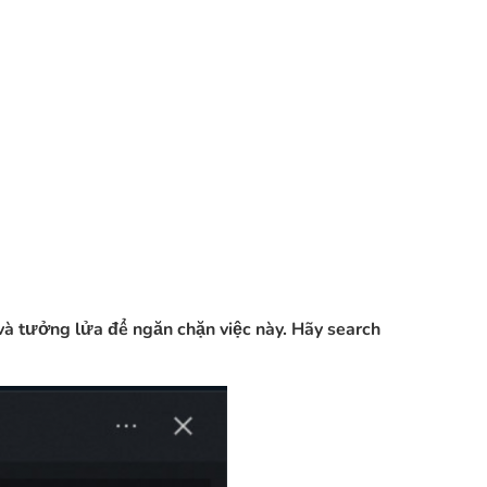
s và tưởng lửa để ngăn chặn việc này. Hãy search