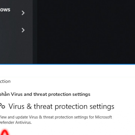
ction
ần Virus and threat protection settings