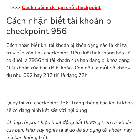
>>>
Cách nuôi nick hạn chế checkpoint
Cách nhận biết tài khoản bị
checkpoint 956
Cách nhận biết khi tài khoản bị khóa dạng nào là khi ta
truy cập vào link checkpoint. Nếu đuôi link thông báo sẽ
có đuôi là 7956 thì tài khoản của bạn đang bị khóa dạng
“Tài khoản của bạn đã bị khóa” Còn nếu là một số khác ví
dụ như 092 hay 282 thì là dạng 72h.
Quay lại với checkpoint 956. Trang thông báo khi bị khóa
sẽ có dạng hình két sắt với nội dung
Chúng tôi phát hiện hoạt động bất thường trên tài khoản
của bạn. Như vậy nghĩa là ai đó đã sử dụng tài khoản này
mà bạn không biết.