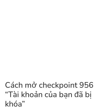
Cách mở checkpoint 956
“Tài khoản của bạn đã bị
khóa”