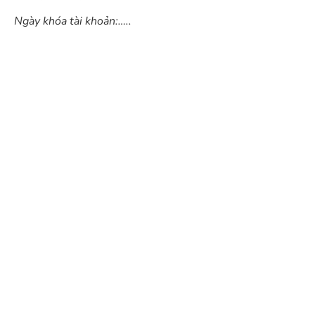
Ngày khóa tài khoản:…..