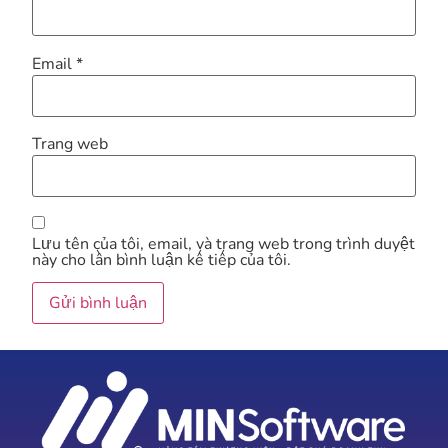
Email
*
Trang web
Lưu tên của tôi, email, và trang web trong trình duyệt
này cho lần bình luận kế tiếp của tôi.