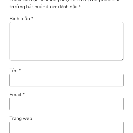
trường bắt buộc được đánh dấu
*
Bình luận
*
Tên
*
Email
*
Trang web