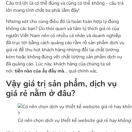
Câu trả lời là có thể đúng và cũng có thể không – câu trả
lời mang tính chất ba phải lắm đây!
Nhưng xét cho cùng điều đó là hoàn toàn hợp lý đúng
không các bạn? Do thói quen và tâm lý thích giá rẻ của
người Việt Nam nên có nhiều cá nhân và doanh nghiệp
đã trục lợi bằng cách quảng cáo rầm rộ sản phẩm dịch vụ
giá rẻ để thu hút khách hàng nhưng đổi lại chất lượng
kém hoặc không đúng với chất lượng sản phẩm dịch vụ
đã quảng cáo. Lúc này, khách hàng của chúng ta sẽ
nói:
tiền nào của ấy đấy mà
… quá chính xác.
Vậy giá trị sản phẩm, dịch vụ
giá rẻ nằm ở đâu?
Có nên chọn dịch vụ thiết kế website giá rẻ hay không 