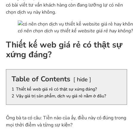
có bài viết tư vấn khách hàng còn đang lưỡng lự có nên
chọn dịch vụ này không.
có nên chọn dịch vụ thiết kế website giá rẻ hay không?
Thiết kế web giá rẻ có thật sự
xứng đáng?
Table of Contents
hide
1
Thiết kế web giá rẻ có thật sự xứng đáng?
2
Vậy giá trị sản phẩm, dịch vụ giá rẻ nằm ở đâu?
Ông bà ta có câu: Tiền nào của ấy, điều này có đúng trong
mọi thời điểm và từng sự kiện?