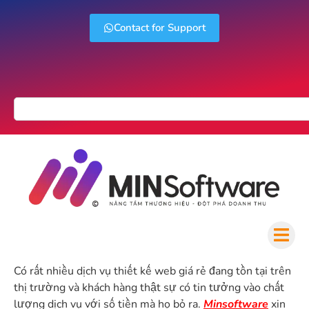
Contact for Support
Có rất nhiều dịch vụ thiết kế web giá rẻ đang tồn tại trên
thị trường và khách hàng thật sự có tin tưởng vào chất
lượng dịch vụ với số tiền mà họ bỏ ra.
Minsoftware
xin