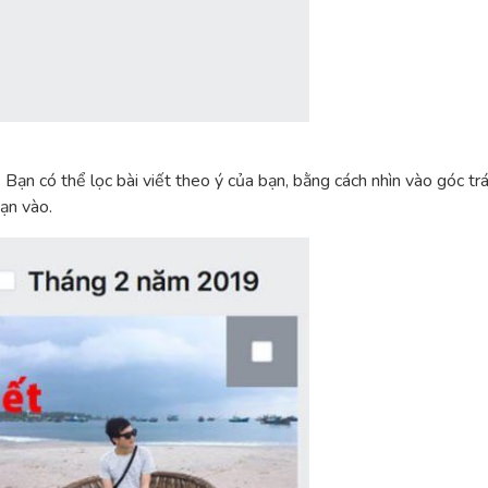
Bạn có thể lọc bài viết theo ý của bạn, bằng cách nhìn vào góc trá
ạn vào.