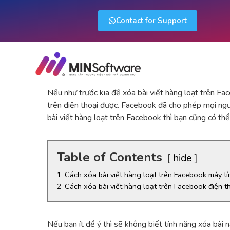
Contact for Support
Nếu như trước kia để xóa bài viết hàng loạt trên Fac
trên điện thoại được. Facebook đã cho phép mọi ngư
bài viết hàng loạt trên Facebook thì bạn cũng có th
Table of Contents
hide
1
Cách xóa bài viết hàng loạt trên Facebook máy tí
2
Cách xóa bài viết hàng loạt trên Facebook điện t
Nếu bạn ít để ý thì sẽ không biết tính năng xóa bài