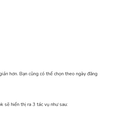
giản
hơn. Bạn cũng có thể chọn theo ngày đăng
 sẽ hiển thị ra 3 tác vụ như sau: