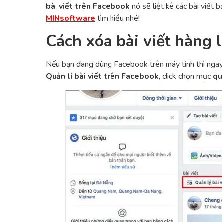
bài viết trên Facebook
nó sẽ liệt kê các bài viết
MINsoftware
tìm hiểu nhé!
Cách xóa bài viết hàng 
Nếu bạn đang dùng Facebook trên máy tình thì ngay b
Quản lí bài viết trên Facebook
, click chọn mục
qu