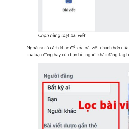
Chọn hàng loạt bài viết
Ngoài ra có cách khác để xóa bài viết nhanh hơn nữa. 
của bạn đăng hay của bạn bè, người khác đăng tag b