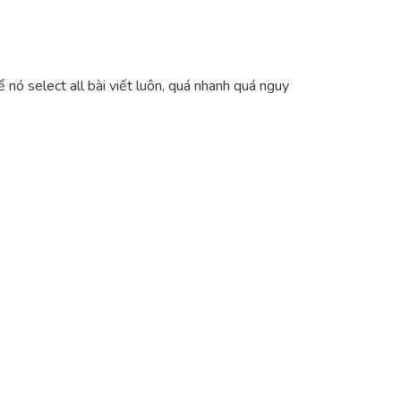
nó select all bài viết luôn, quá nhanh quá nguy