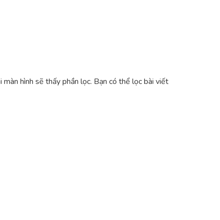
i màn hình sẽ thấy phần lọc. Bạn có thể lọc bài viết