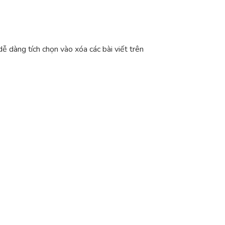
ễ dàng tích chọn vào xóa các bài viết trên