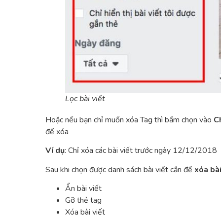
Lọc bài viết
Hoặc nếu bạn chỉ muốn xóa Tag thì bấm chọn vào
Ch
để xóa
Ví dụ
: Chỉ xóa các bài viết trước ngày 12/12/2018
Sau khi chọn được danh sách bài viết cần để
xóa bài
Ẩn bài viết
Gỡ thẻ tag
Xóa bài viết