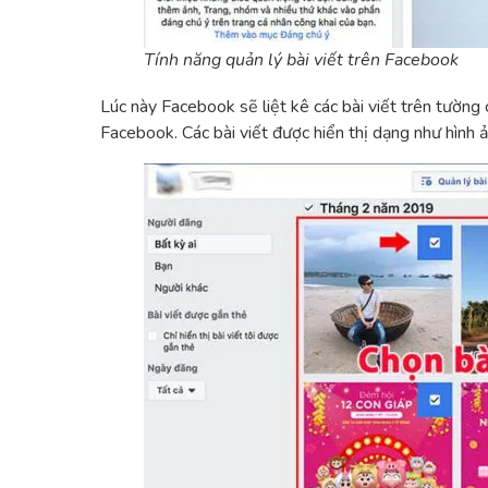
Tính năng quản lý bài viết trên Facebook
Lúc này Facebook sẽ liệt kê các bài viết trên tường
Facebook. Các bài viết được hiển thị dạng như hình