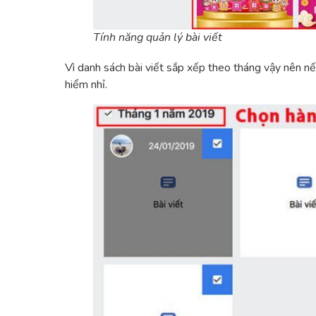
Tính năng quản lý bài viết
Vì danh sách bài viết sắp xếp theo tháng vậy nên 
hiểm nhỉ.