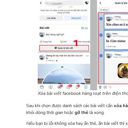
Xóa bài viết facebook hàng loạt trên điện th
Sau khi chọn được danh sách các bài viết cần
xóa hà
khỏi dòng thời gian hoặc
gỡ thẻ
là xong.
Nếu bạn bị lỗi không xóa hay ẩn thẻ, ẩn bài viết thì 