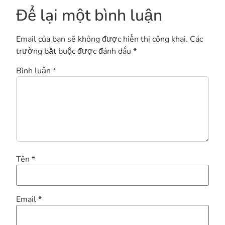
Để lại một bình luận
Email của bạn sẽ không được hiển thị công khai.
Các
trường bắt buộc được đánh dấu
*
Bình luận
*
Tên
*
Email
*