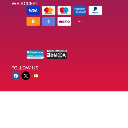
WE ACCEPT
FOLLOW US