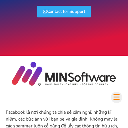
Contact for Support
Facebook là nơi chúng ta chia sẻ cảm nghĩ, những kỉ
niệm, các bức ảnh với bạn bè và gia đình. Không may là
các spammer luôn cố gắng để lấy các thông tin hữu ích,