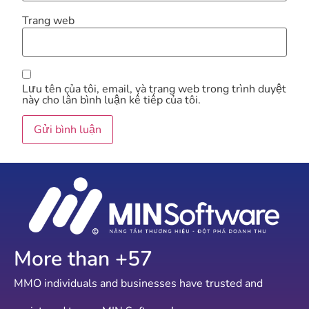
Trang web
Lưu tên của tôi, email, và trang web trong trình duyệt
này cho lần bình luận kế tiếp của tôi.
More than +
57
MMO individuals and businesses have trusted and