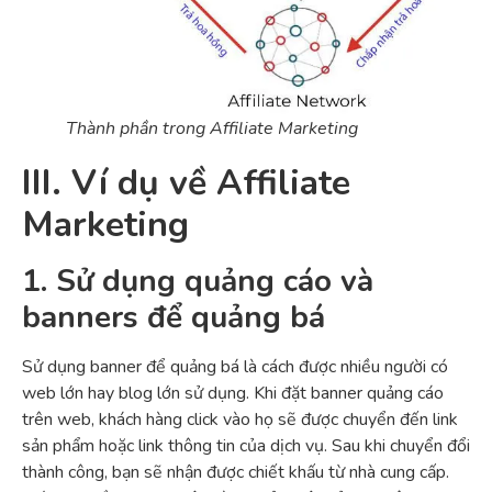
Thành phần trong Affiliate Marketing
III. Ví dụ về Affiliate
Marketing
1. Sử dụng quảng cáo và
banners để quảng bá
Sử dụng banner để quảng bá là cách được nhiều người có
web lớn hay blog lớn sử dụng. Khi đặt banner quảng cáo
trên web, khách hàng click vào họ sẽ được chuyển đến link
sản phẩm hoặc link thông tin của dịch vụ. Sau khi chuyển đổi
thành công, bạn sẽ nhận được chiết khấu từ nhà cung cấp.