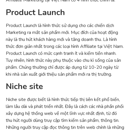
Affiliate Marketing tại Việt Nam có 4 hình thức chính là:
Product Launch
Product Launch là hình thức sử dụng cho các chiến dịch
Marketing ra mắt sản phẩm mới. Mục đích của hoạt động
này là thu hút khách hàng mới và tăng doanh thu. Là hình
thức đơn giản nhất trong các loại hình Affiliate tại Việt Nam.
Product Launch có mức cạnh tranh ít và kiếm tiền nhanh.
Tuy nhiên, hình thức này phụ thuộc vào chu kì sống của sản
phẩm. Chúng thường chỉ được áp dụng từ 10-20 ngày từ
khi nhà sản xuất giới thiệu sản phẩm mới ra thị trường.
Niche site
Niche site được biết là hình thức tiếp thị liên kết phổ biến,
làm lâu dài và phát triển nhất. Đây là cách các nhà phần phối
xây dựng hệ thống web về một lĩnh vực nhất định, từ đó
thu hút người dùng truy cập tìm kiếm sản phẩm, thông tin.
Những người truy cập đọc thông tin trên web chính là những