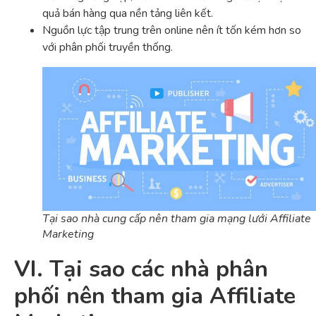
quả bán hàng qua nền tảng liên kết.
Nguồn lực tập trung trên online nên ít tốn kém hơn so
với phân phối truyền thống.
Tại sao nhà cung cấp nên tham gia mạng lưới Affiliate
Marketing
VI. Tại sao các nhà phân
phối nên tham gia Affiliate