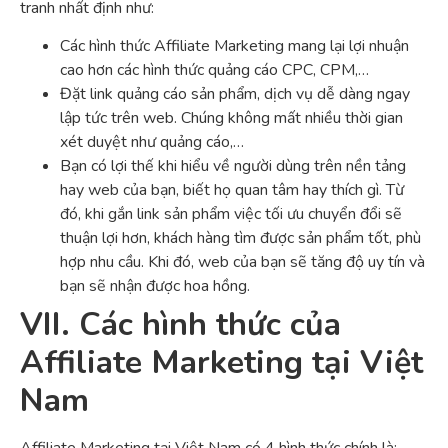
tranh nhất định như:
Các hình thức Affiliate Marketing mang lại lợi nhuận
cao hơn các hình thức quảng cáo CPC, CPM,…
Đặt link quảng cáo sản phẩm, dịch vụ dễ dàng ngay
lập tức trên web. Chúng không mất nhiều thời gian
xét duyệt như quảng cáo,…
Bạn có lợi thế khi hiểu về người dùng trên nền tảng
hay web của bạn, biết họ quan tâm hay thích gì. Từ
đó, khi gắn link sản phẩm việc tối ưu chuyển đổi sẽ
thuận lợi hơn, khách hàng tìm được sản phẩm tốt, phù
hợp nhu cầu. Khi đó, web của bạn sẽ tăng độ uy tín và
bạn sẽ nhận được hoa hồng.
VII. Các hình thức của
Affiliate Marketing tại Việt
Nam