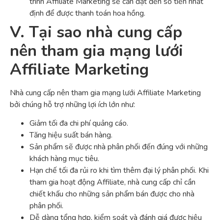
trình Affiliate Marketing sẽ cần đạt đến số tiền nhất
định để được thanh toán hoa hồng.
V. Tại sao nhà cung cấp
nên tham gia mạng lưới
Affiliate Marketing
Nhà cung cấp nên tham gia mạng lưới Affiliate Marketing
bởi chúng hỗ trợ những lợi ích lớn như:
Giảm tối đa chi phí quảng cáo.
Tăng hiệu suất bán hàng.
Sản phẩm sẽ được nhà phân phối đến đúng với những
khách hàng mục tiêu.
Hạn chế tối đa rủi ro khi tìm thêm đại lý phân phối. Khi
tham gia hoạt động Affiliate, nhà cung cấp chỉ cần
chiết khấu cho những sản phẩm bán được cho nhà
phân phối.
Dễ dàng tổng hợp, kiểm soát và đánh giá được hiệu