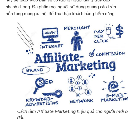
này sẽ giúp web bạn sẽ có lượng người dùng truy cập
nhanh chóng. Đa phần mọi người sử dụng quảng cáo trên
nền tảng mạng xã hội để thu thập khách hàng tiềm năng.
Cách làm Affiliate Marketing hiệu quả cho người mới b
đầu