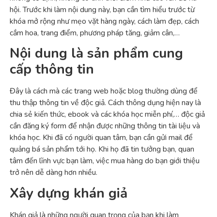
hội. Trước khi làm nội dung này, bạn cần tìm hiểu trước từ
khóa mở rộng như mẹo vặt hàng ngày, cách làm đẹp, cách
cắm hoa, trang điểm, phương pháp tăng, giảm cân,…
Nội dung là sản phẩm cung
cấp thông tin
Đây là cách mà các trang web hoặc blog thường dùng để
thu thập thông tin về độc giả. Cách thông dụng hiện nay là
chia sẻ kiến thức, ebook và các khóa học miễn phí,… độc giả
cần đăng ký form để nhận được những thông tin tài liệu và
khóa học. Khi đã có người quan tâm, bạn cần gửi mail để
quảng bá sản phẩm tới họ. Khi họ đã tin tưởng bạn, quan
tâm đến lĩnh vực bạn làm, việc mua hàng do bạn giới thiệu
trở nên dễ dàng hơn nhiều.
Xây dựng khán giả
Khán giả là những người quan trọng của bạn khi làm