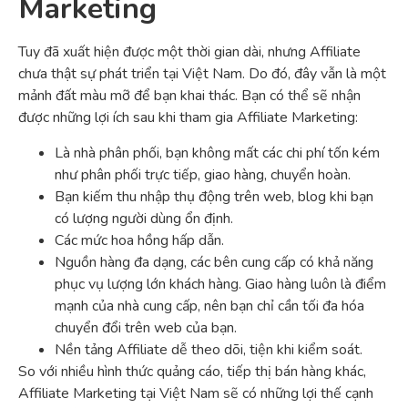
Marketing
Tuy đã xuất hiện được một thời gian dài, nhưng Affiliate
chưa thật sự phát triển tại Việt Nam. Do đó, đây vẫn là một
mảnh đất màu mỡ để bạn khai thác. Bạn có thể sẽ nhận
được những lợi ích sau khi tham gia Affiliate Marketing:
Là nhà phân phối, bạn không mất các chi phí tốn kém
như phân phối trực tiếp, giao hàng, chuyển hoàn.
Bạn kiếm thu nhập thụ động trên web, blog khi bạn
có lượng người dùng ổn định.
Các mức hoa hồng hấp dẫn.
Nguồn hàng đa dạng, các bên cung cấp có khả năng
phục vụ lượng lớn khách hàng. Giao hàng luôn là điểm
mạnh của nhà cung cấp, nên bạn chỉ cần tối đa hóa
chuyển đổi trên web của bạn.
Nền tảng Affiliate dễ theo dõi, tiện khi kiểm soát.
So với nhiều hình thức quảng cáo, tiếp thị bán hàng khác,
Affiliate Marketing tại Việt Nam sẽ có những lợi thế cạnh