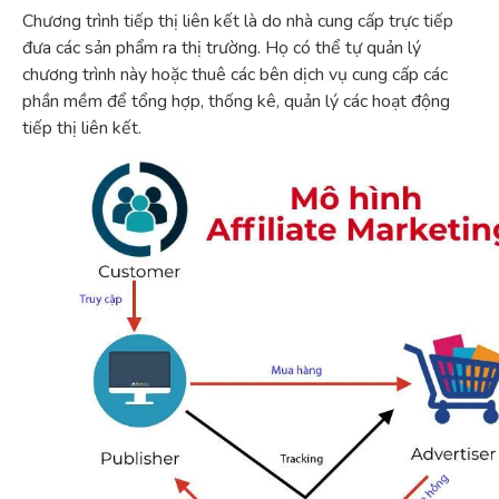
Chương trình tiếp thị liên kết là do nhà cung cấp trực tiếp
đưa các sản phẩm ra thị trường. Họ có thể tự quản lý
chương trình này hoặc thuê các bên dịch vụ cung cấp các
phần mềm để tổng hợp, thống kê, quản lý các hoạt động
tiếp thị liên kết.