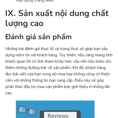
Xây dựng trang web
IX. Sản xuất nội dung chất
lượng cao
Đánh giá sản phẩm
Những bài đánh giá thực tế và trung thực sẽ giúp bạn xây
dựng niềm tin với khách hàng. Tuy nhiên, nếu càng mang tính
khách quan thì có tính tham khảo hơn, vậy nên hãy khéo léo
thêm những đường link về sản phẩm. Khi đó, khách hàng
đọc bài viết của bạn xong dù mua hay không cũng có thiện
cảm với những thông tin bạn cung cấp. Điều này sẽ góp
phần thúc đẩy họ mua sản phẩm bạn giới thiệu ở những lần
sau.