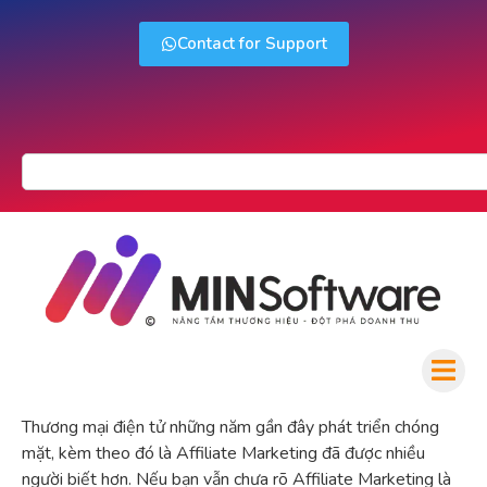
Contact for Support
Thương mại điện tử những năm gần đây phát triển chóng
mặt, kèm theo đó là Affiliate Marketing đã được nhiều
người biết hơn. Nếu bạn vẫn chưa rõ Affiliate Marketing là