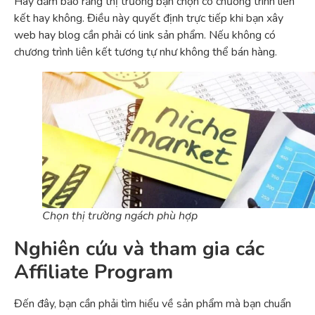
Hãy đảm bảo rằng thị trường bạn chọn có chương trình liên
kết hay không. Điều này quyết định trực tiếp khi bạn xây
web hay blog cần phải có link sản phẩm. Nếu không có
chương trình liên kết tương tự như không thể bán hàng.
Chọn thị trường ngách phù hợp
Nghiên cứu và tham gia các
Affiliate Program
Đến đây, bạn cần phải tìm hiểu về sản phẩm mà bạn chuẩn