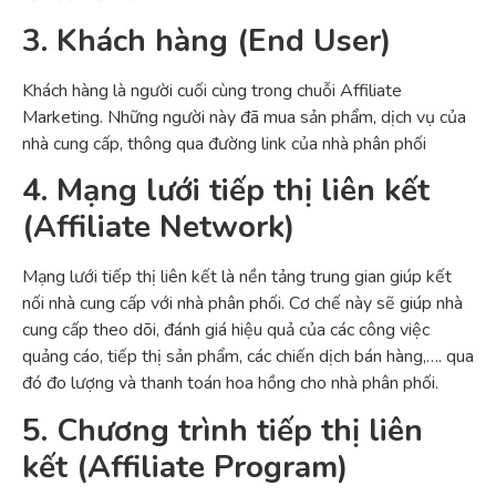
3. Khách hàng (End User)
Khách hàng là người cuối cùng trong chuỗi Affiliate
Marketing. Những người này đã mua sản phẩm, dịch vụ của
nhà cung cấp, thông qua đường link của nhà phân phối
4. Mạng lưới tiếp thị liên kết
(Affiliate Network)
Mạng lưới tiếp thị liên kết là nền tảng trung gian giúp kết
nối nhà cung cấp với nhà phân phối. Cơ chế này sẽ giúp nhà
cung cấp theo dõi, đánh giá hiệu quả của các công việc
quảng cáo, tiếp thị sản phẩm, các chiến dịch bán hàng,…. qua
đó đo lượng và thanh toán hoa hồng cho nhà phân phối.
5. Chương trình tiếp thị liên
kết (Affiliate Program)