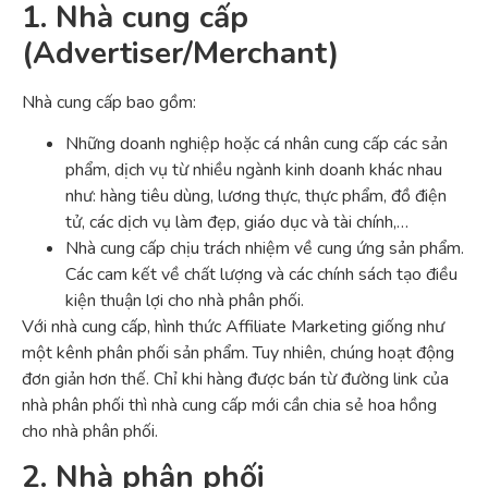
1. Nhà cung cấp
(Advertiser/Merchant)
Nhà cung cấp bao gồm:
Những doanh nghiệp hoặc cá nhân cung cấp các sản
phẩm, dịch vụ từ nhiều ngành kinh doanh khác nhau
như: hàng tiêu dùng, lương thực, thực phẩm, đồ điện
tử, các dịch vụ làm đẹp, giáo dục và tài chính,…
Nhà cung cấp chịu trách nhiệm về cung ứng sản phẩm.
Các cam kết về chất lượng và các chính sách tạo điều
kiện thuận lợi cho nhà phân phối.
Với nhà cung cấp, hình thức Affiliate Marketing giống như
một kênh phân phối sản phẩm. Tuy nhiên, chúng hoạt động
đơn giản hơn thế. Chỉ khi hàng được bán từ đường link của
nhà phân phối thì nhà cung cấp mới cần chia sẻ hoa hồng
cho nhà phân phối.
2. Nhà phân phối