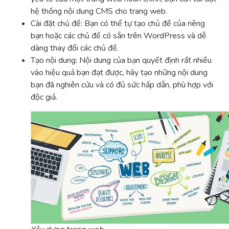
hệ thống nội dung CMS cho trang web.
Cài đặt chủ đề: Bạn có thể tự tạo chủ đề của riêng
bạn hoặc các chủ đề có sẵn trên WordPress và dễ
dàng thay đổi các chủ đề.
Tạo nội dung: Nội dung của bạn quyết định rất nhiều
vào hiệu quả bạn đạt được, hãy tạo những nội dung
bạn đã nghiên cứu và có đủ sức hấp dẫn, phù hợp với
độc giả.