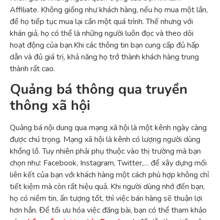
Affiliate. Không giống như khách hàng, nếu họ mua một lần,
để họ tiếp tục mua lại cần một quá trình. Thế nhưng với
khán giả, họ có thể là những người luôn đọc và theo dõi
hoạt động của bạn.Khi các thông tin bạn cung cấp đủ hấp
dẫn và đủ giá trị, khả năng họ trở thành khách hàng trung
thành rất cao.
Quảng bá thông qua truyền
thông xã hội
Quảng bá nội dung qua mạng xã hội là một kênh ngày càng
được chú trọng. Mạng xã hội là kênh có lượng người dùng
khổng lồ. Tuy nhiên phải phụ thuộc vào thị trường mà bạn
chọn như: Facebook, Instagram, Twitter,… để xây dựng mối
liên kết của bạn với khách hàng một cách phù hợp không chỉ
tiết kiệm mà còn rất hiệu quả. Khi người dùng nhớ đến bạn,
họ có niềm tin, ấn tượng tốt, thì việc bán hàng sẽ thuận lợi
hơn hẳn. Để tối ưu hóa việc đăng bài, bạn có thể tham khảo