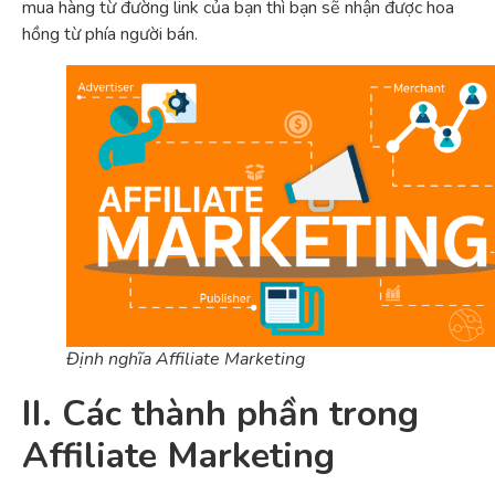
mua hàng từ đường link của bạn thì bạn sẽ nhận được hoa
hồng từ phía người bán.
Định nghĩa Affiliate Marketing
II. Các thành phần trong
Affiliate Marketing