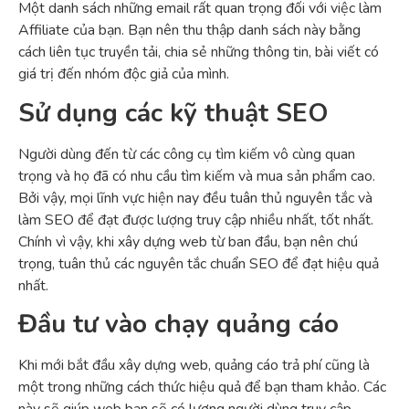
Một danh sách những email rất quan trọng đối với việc làm
Affiliate của bạn. Bạn nên thu thập danh sách này bằng
cách liên tục truyền tải, chia sẻ những thông tin, bài viết có
giá trị đến nhóm độc giả của mình.
Sử dụng các kỹ thuật SEO
Người dùng đến từ các công cụ tìm kiếm vô cùng quan
trọng và họ đã có nhu cầu tìm kiếm và mua sản phẩm cao.
Bởi vậy, mọi lĩnh vực hiện nay đều tuân thủ nguyên tắc và
làm SEO để đạt được lượng truy cập nhiều nhất, tốt nhất.
Chính vì vậy, khi xây dựng web từ ban đầu, bạn nên chú
trọng, tuân thủ các nguyên tắc chuẩn SEO để đạt hiệu quả
nhất.
Đầu tư vào chạy quảng cáo
Khi mới bắt đầu xây dựng web, quảng cáo trả phí cũng là
một trong những cách thức hiệu quả để bạn tham khảo. Các