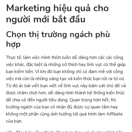
Marketing hiệu quả cho
người mới bắt đầu
Chọn thị trường ngách phù
hợp
Thực tế, làm việc mình thích luôn dễ dàng hơn các các công
việc khác, đặc biệt là những sở thích hay lĩnh vực có thể giúp
bạn kiếm tiền. Vì khi đó bạn không chỉ có đam mê với công
việc mà còn là những sáng tạo và kiến thức bạn rút ra từ nó.
Từ đó ác bài viết bạn viết về lĩnh vực này bám sát chủ đề và
được chăm chút hơn, dễ dàng hình thành hệ thống kiến thức
để chia sẻ đến người tiêu dùng. Quan trọng hơn hết, thị
trường ngách của bạn có nhận đủ được sự quan tâm hay
không một phần cũng ảnh hưởng tới quá trình làm Affiliate
của bạn.