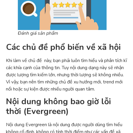
Đánh giá sản phẩm
Các chủ đề phổ biến về xã hội
Khi làm về chủ đề này, bạn phải luôn tìm hiểu và phân tích kĩ
các khía cạnh của thông tin. Tuy nội dung dạng này sẽ nhận
được lượng tìm kiếm lớn, nhưng thời lượng sẽ không nhiều.
Vì vậy, bạn nên tìm những chủ đề xu hướng mới, trend mới
nổi hoặc sự kiện được nhiều người quan tâm.
Nội dung không bao giờ lỗi
thời (Evergreen)
Nội dung Evergreen là nội dung được người dùng tìm hiểu
không cố định, không có tính thời điểm như các vấn đề xã