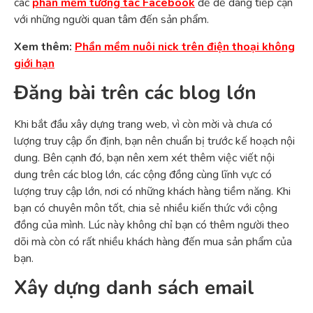
các
phần mềm tương tác Facebook
để dễ dàng tiếp cận
với những người quan tâm đến sản phẩm.
Xem thêm:
Phần mềm nuôi nick trên điện thoại không
giới hạn
Đăng bài trên các blog lớn
Khi bắt đầu xây dựng trang web, vì còn mời và chưa có
lượng truy cập ổn định, bạn nên chuẩn bị trước kế hoạch nội
dung. Bên cạnh đó, bạn nên xem xét thêm việc viết nội
dung trên các blog lớn, các cộng đồng cùng lĩnh vực có
lượng truy cập lớn, nơi có những khách hàng tiềm năng. Khi
bạn có chuyên môn tốt, chia sẻ nhiều kiến thức với cộng
đồng của mình. Lúc này không chỉ bạn có thêm người theo
dõi mà còn có rất nhiều khách hàng đến mua sản phẩm của
bạn.
Xây dựng danh sách email