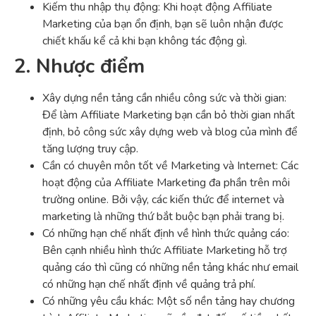
Kiếm thu nhập thụ động: Khi hoạt động Affiliate
Marketing của bạn ổn định, bạn sẽ luôn nhận được
chiết khấu kể cả khi bạn không tác động gì.
2. Nhược điểm
Xây dựng nền tảng cần nhiều công sức và thời gian:
Để làm Affiliate Marketing bạn cần bỏ thời gian nhất
định, bỏ công sức xây dựng web và blog của mình để
tăng lượng truy cập.
Cần có chuyên môn tốt về Marketing và Internet: Các
hoạt động của Affiliate Marketing đa phần trên môi
trường online. Bởi vậy, các kiến thức để internet và
marketing là những thứ bắt buộc bạn phải trang bị.
Có những hạn chế nhất định về hình thức quảng cáo:
Bên cạnh nhiều hình thức Affiliate Marketing hỗ trợ
quảng cáo thì cũng có những nền tảng khác như email
có những hạn chế nhất định về quảng trả phí.
Có những yêu cầu khác: Một số nền tảng hay chương