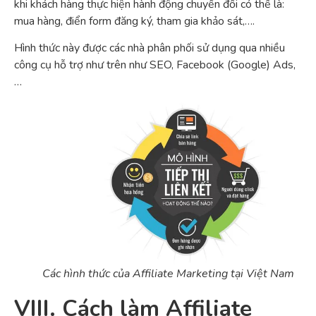
khi khách hàng thực hiện hành động chuyển đổi có thể là:
mua hàng, điển form đăng ký, tham gia khảo sát,….
Hình thức này được các nhà phân phối sử dụng qua nhiều
công cụ hỗ trợ như trên như SEO, Facebook (Google) Ads,
…
Các hình thức của Affiliate Marketing tại Việt Nam
VIII. Cách làm Affiliate