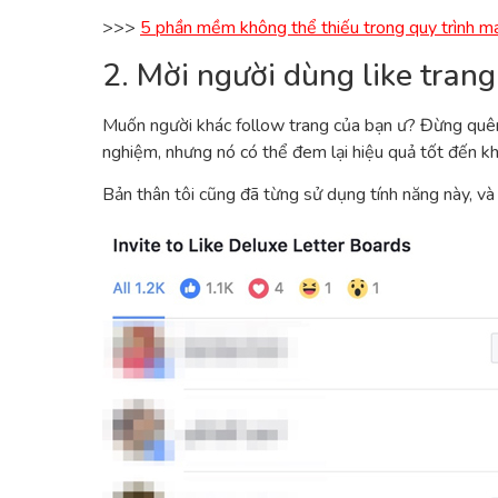
>>>
5 phần mềm không thể thiếu trong quy trình m
2. Mời người dùng like tran
Muốn người khác follow trang của bạn ư? Đừng quê
nghiệm, nhưng nó có thể đem lại hiệu quả tốt đến k
Bản thân tôi cũng đã từng sử dụng tính năng này, và