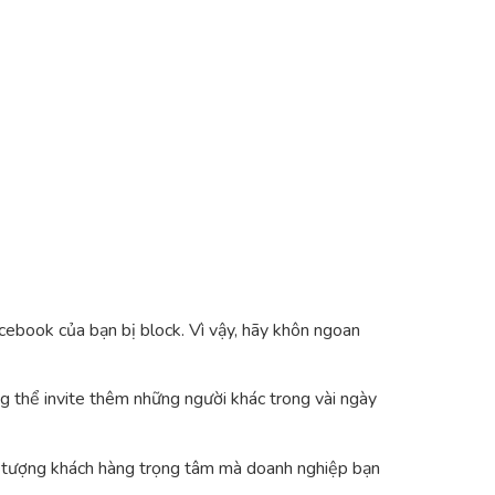
acebook của bạn bị block. Vì vậy, hãy khôn ngoan
ng thể invite thêm những người khác trong vài ngày
ối tượng khách hàng trọng tâm mà doanh nghiệp bạn