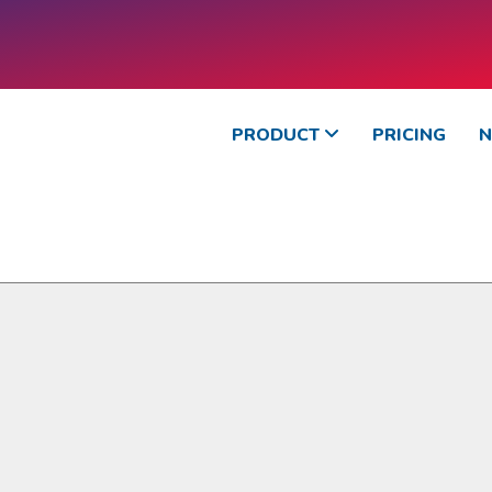
PRODUCT
PRICING