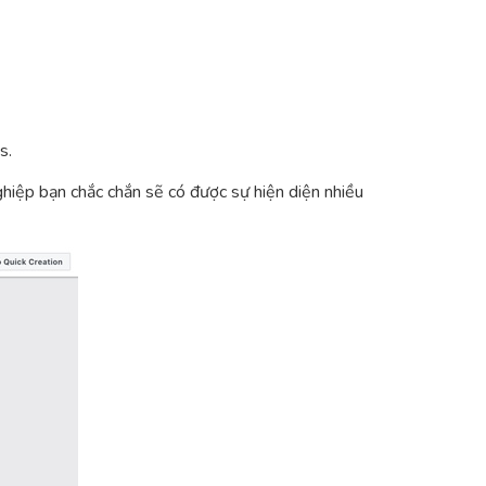
s.
ghiệp bạn chắc chắn sẽ có được sự hiện diện nhiều