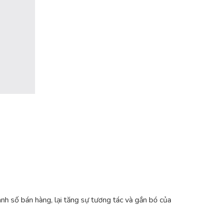
nh số bán hàng, lại tăng sự tương tác và gắn bó của