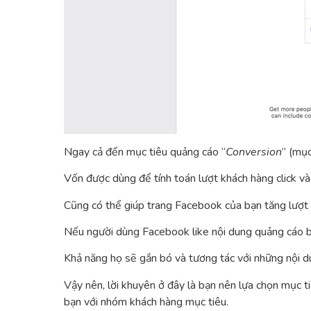
Ngay cả đến mục tiêu quảng cáo “
Conversion
” (mục
Vốn được dùng để tính toán lượt khách hàng click v
Cũng có thể giúp trang Facebook của bạn tăng lượt 
Nếu người dùng Facebook like nội dung quảng cáo b
Khả năng họ sẽ gắn bó và tương tác với những nội 
Vậy nên, lời khuyên ở đây là bạn nên lựa chọn mục ti
bạn với nhóm khách hàng mục tiêu.