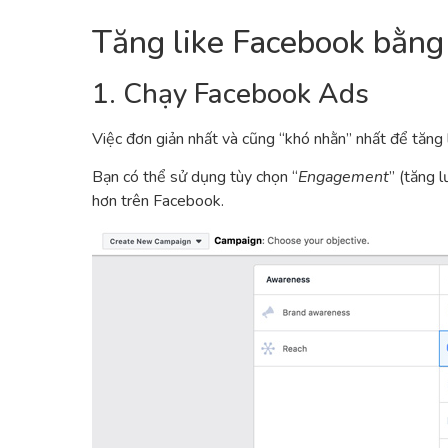
Tăng like Facebook bằng 
1. Chạy Facebook Ads
Việc đơn giản nhất và cũng “khó nhằn” nhất để tăng 
Bạn có thể sử dụng tùy chọn “
Engagement
” (tăng 
hơn trên Facebook.