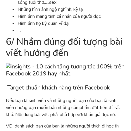
sông tuổi thơ,….sex
Những hình ảnh ngộ nghĩnh, kỳ lạ
Hình ảnh mang tính cá nhân của người đọc
Hình ảnh họ kỳ quan vĩ đại
….
6/ Nhắm đúng đối tượng bài
viết hướng đến
Target chuẩn khách hàng trên Facebook
Nếu bạn là sinh viên và những người bạn của bạn là sinh
viên nhưng bạn muốn bán những sản phẩm đắt tiền thì rất
khó. Nội dung bài viết phải phù hợp với khán giả đọc nó.
VD: danh sách bạn của bạn là những người thích đi học thì