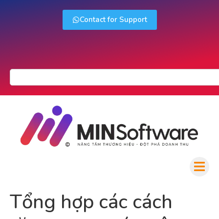
Contact for Support
Tổng hợp các cách