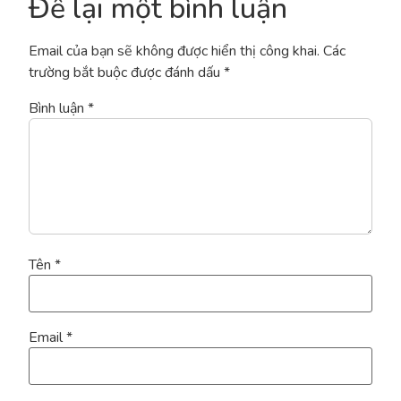
Để lại một bình luận
Email của bạn sẽ không được hiển thị công khai.
Các
trường bắt buộc được đánh dấu
*
Bình luận
*
Tên
*
Email
*