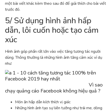
một bài viết khác kèm theo sau đó để giải thích cho bài viết
trước đó.
5/ Sử dụng hình ảnh hấp
dẫn, lôi cuốn hoặc tạo cảm
xúc
Hình ảnh góp phần rất lớn vào việc tăng tương tác người
dùng. Thông thường là những hình ảnh tăng cảm xúc ví dụ
như:
Vì sao
chạy quảng cáo Facebook không hiệu quả ?
Món ăn hấp dẫn kích thích vị giác
Những hình ảnh tạo sự liên tưởng như trái me, dòng