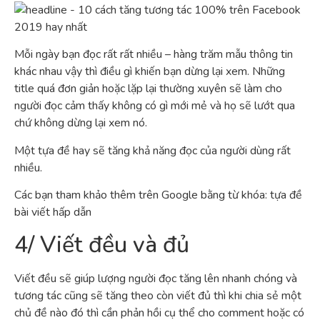
Mỗi ngày bạn đọc rất rất nhiều – hàng trăm mẫu thông tin
khác nhau vậy thì điều gì khiến bạn dừng lại xem. Những
title quá đơn giản hoặc lặp lại thường xuyên sẽ làm cho
người đọc cảm thấy không có gì mới mẻ và họ sẽ lướt qua
chứ không dừng lại xem nó.
Một tựa đề hay sẽ tăng khả năng đọc của người dùng rất
nhiều.
Các bạn tham khảo thêm trên Google bằng từ khóa: tựa đề
bài viết hấp dẫn
4/ Viết đều và đủ
Viết đều sẽ giúp lượng người đọc tăng lên nhanh chóng và
tương tác cũng sẽ tăng theo còn viết đủ thì khi chia sẻ một
chủ đề nào đó thì cần phản hồi cụ thể cho comment hoặc có