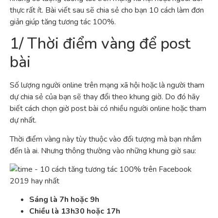
thực rất ít. Bài viết sau sẽ chia sẻ cho bạn 10 cách làm đơn
giản giúp tăng tương tác 100%.
1/ Thời điểm vàng để post
bài
Số lượng người online trên mạng xã hội hoặc là người tham
dự chia sẻ của bạn sẽ thay đổi theo khung giờ. Do đó hãy
biết cách chọn giờ post bài có nhiều người online hoặc tham
dự nhất.
Thời điểm vàng này tùy thuộc vào đối tượng mà bạn nhắm
đến là ai. Nhưng thông thường vào những khung giờ sau:
Sáng là 7h hoặc 9h
Chiều là 13h30 hoặc 17h