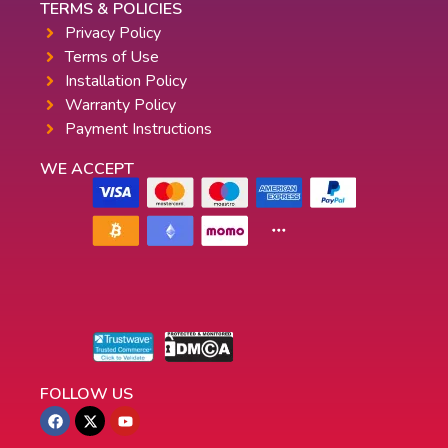
TERMS & POLICIES
Privacy Policy
Terms of Use
Installation Policy
Warranty Policy
Payment Instructions
WE ACCEPT
FOLLOW US