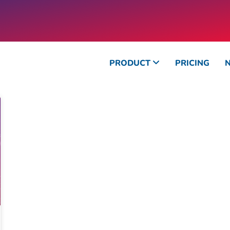
PRODUCT
PRICING