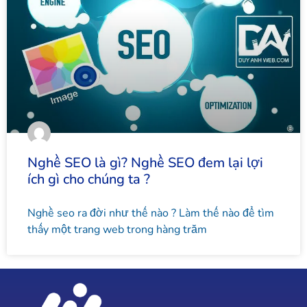
Nghề SEO là gì? Nghề SEO đem lại lợi
ích gì cho chúng ta ?
Nghề seo ra đời như thế nào ? Làm thế nào để tìm
thấy một trang web trong hàng trăm