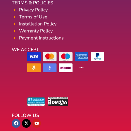
TERMS & POLICIES
Privacy Policy
Terms of Use
Installation Policy
Warranty Policy
Payment Instructions
WE ACCEPT
FOLLOW US