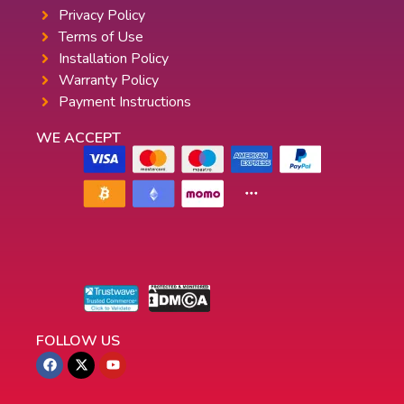
Privacy Policy
Terms of Use
Installation Policy
Warranty Policy
Payment Instructions
WE ACCEPT
FOLLOW US