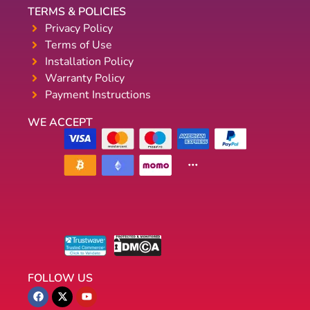
TERMS & POLICIES
Privacy Policy
Terms of Use
Installation Policy
Warranty Policy
Payment Instructions
WE ACCEPT
FOLLOW US