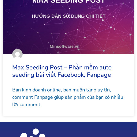
Max Seeding Post – Phần mềm auto
seeding bài viết Facebook, Fanpage
Bạn kinh doanh online, bạn muốn tăng uy tín,
comment Fanpage giúp sản phẩm của bạn có nhiều
lời comment