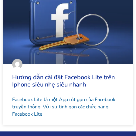
Hướng dẫn cài đặt Facebook Lite trên
Iphone siêu nhẹ siêu nhanh
Facebook Lite là một App rút gọn của Facebook
truyền thống. Với sự tinh gọn các chức năng,
Facebook Lite