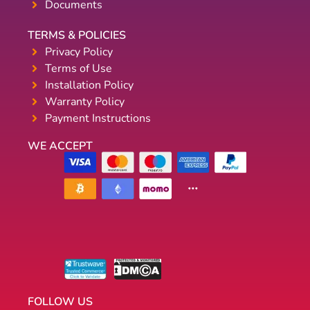
Documents
TERMS & POLICIES
Privacy Policy
Terms of Use
Installation Policy
Warranty Policy
Payment Instructions
WE ACCEPT
FOLLOW US