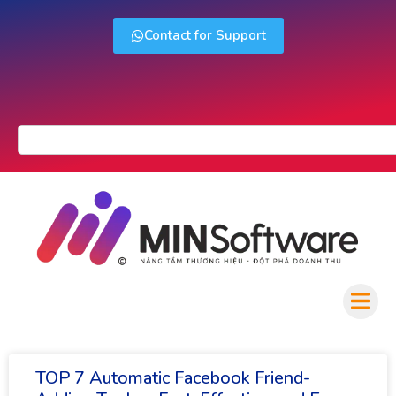
Contact for Support
TOP 7 Automatic Facebook Friend-