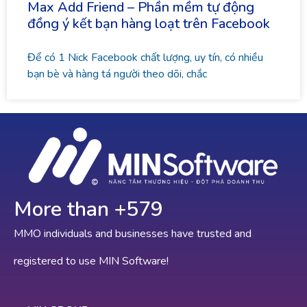
Max Add Friend – Phần mềm tự động
đồng ý kết bạn hàng loạt trên Facebook
Để có 1 Nick Facebook chất lượng, uy tín, có nhiều
bạn bè và hàng tá người theo dõi, chắc
More than +
647
MMO individuals and businesses have trusted and
registered to use MIN Software!